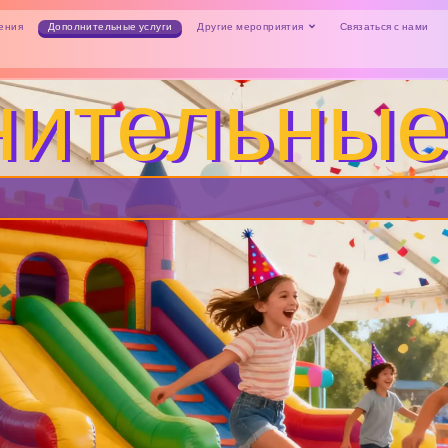
Другие мероприятия
ения
Дополнительные услуги
Связаться с нами
ительные