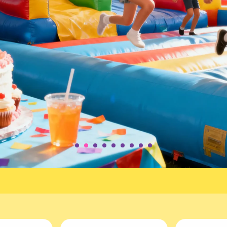
Декор
Игры