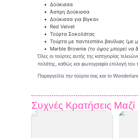
Δούκισσα
Άσπρη Δούκισσα
Δούκισσα για βίγκαν
Red Velvet
Τούρτα Σοκολάτας
Τούρτα με παντεσπάνι βανίλιας (με
Marble Brownie
(το ύψος μπορεί να 
Όλες οι τούρτες αυτής της κατηγορίας τελειώ
πελάτης, καθώς και φωτογραφία επιλογή του 
Παραγγείλτε την τούρτα σας και το Wonderland
Συχνές Κρατήσεις Μαζί